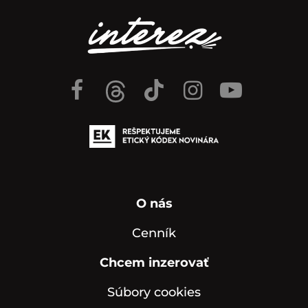
O nás
Cenník
Chcem inzerovať
Súbory cookies