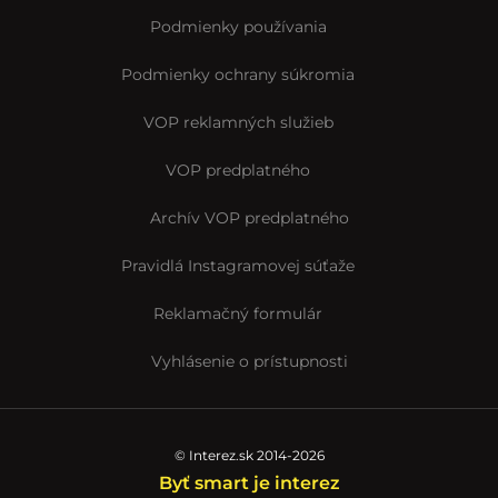
Podmienky používania
Podmienky ochrany súkromia
VOP reklamných služieb
VOP predplatného
Archív VOP predplatného
Pravidlá Instagramovej súťaže
Reklamačný formulár
Vyhlásenie o prístupnosti
© Interez.sk 2014-2026
Byť smart je interez