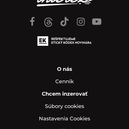
O nás
Cenník
Chcem inzerovať
Súbory cookies
Nastavenia Cookies