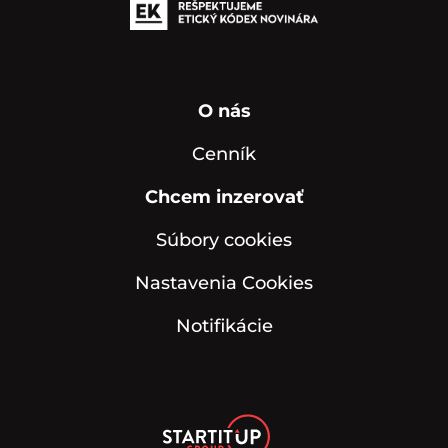
O nás
Cenník
Chcem inzerovať
Súbory cookies
Nastavenia Cookies
Notifikácie