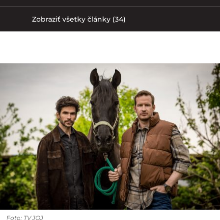
Zobraziť všetky články (34)
Foto: TV JOJ