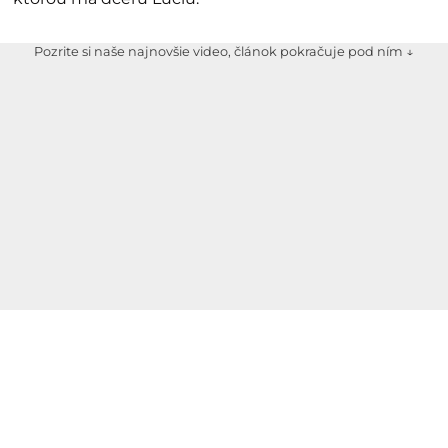
Pozrite si naše najnovšie video, článok pokračuje pod ním ↓