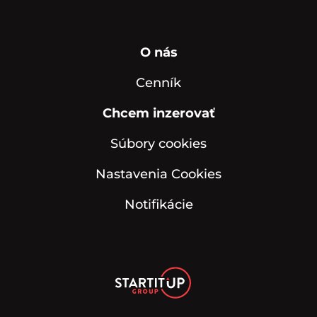
O nás
Cenník
Chcem inzerovať
Súbory cookies
Nastavenia Cookies
Notifikácie