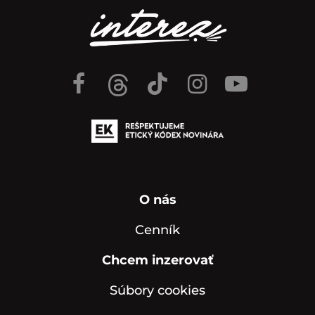
O nás
Cenník
Chcem inzerovať
Súbory cookies