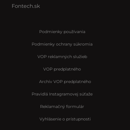
Fontech.sk
Podmienky používania
Podmienky ochrany súkromia
VOP reklamných služieb
VOP predplatného
Archív VOP predplatného
Pravidlá Instagramovej súťaže
Reklamačný formulár
Vyhlásenie o prístupnosti