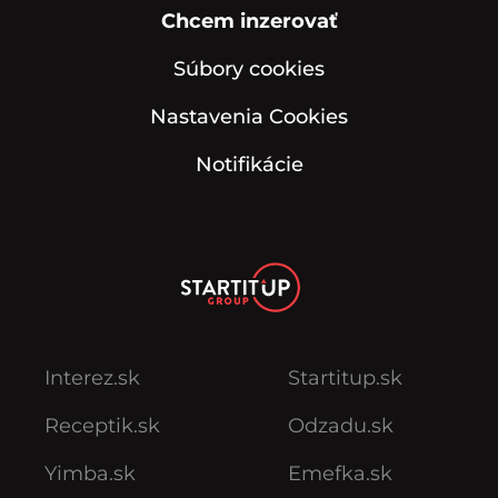
Chcem inzerovať
Súbory cookies
Nastavenia Cookies
Notifikácie
Interez.sk
Startitup.sk
Receptik.sk
Odzadu.sk
Yimba.sk
Emefka.sk