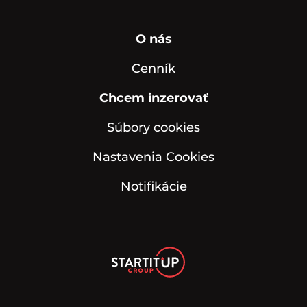
O nás
Cenník
Chcem inzerovať
Súbory cookies
Nastavenia Cookies
Notifikácie