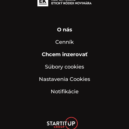
O nás
Cenník
Chcem inzerovať
Súbory cookies
Nastavenia Cookies
Notifikácie