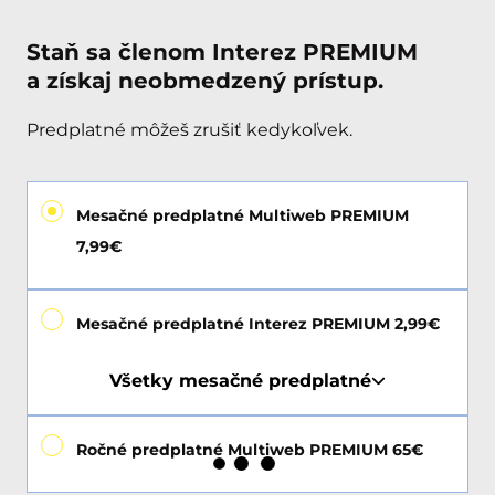
Staň sa členom Interez PREMIUM
a získaj neobmedzený prístup.
Predplatné môžeš zrušiť kedykoľvek.
Mesačné predplatné Multiweb PREMIUM
7,99€
Mesačné predplatné Interez PREMIUM 2,99€
Všetky mesačné predplatné
Ročné predplatné Multiweb PREMIUM 65€