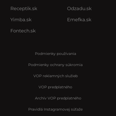
Receptik.sk
Odzadu.sk
Yimba.sk
Emefka.sk
Fontech.sk
Podmienky používania
Podmienky ochrany súkromia
VOP reklamných služieb
VOP predplatného
Archív VOP predplatného
Pravidlá Instagramovej súťaže