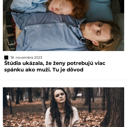
18. novembra 2023
Štúdia ukázala, že ženy potrebujú viac
spánku ako muži. Tu je dôvod