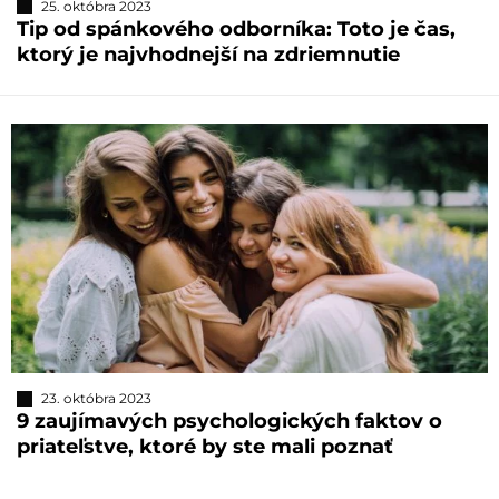
25. októbra 2023
Tip od spánkového odborníka: Toto je čas,
ktorý je najvhodnejší na zdriemnutie
23. októbra 2023
9 zaujímavých psychologických faktov o
priateľstve, ktoré by ste mali poznať