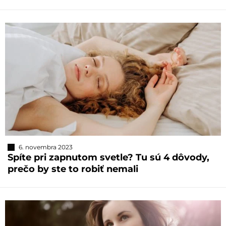
6. novembra 2023
Spíte pri zapnutom svetle? Tu sú 4 dôvody,
prečo by ste to robiť nemali