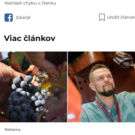
Nahlásiť chybu v článku
Uložiť článok
Zdieľať
Viac článkov
Reklama