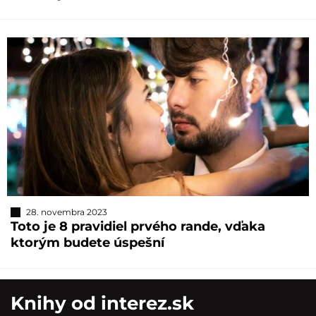
28. novembra 2023
Toto je 8 pravidiel prvého rande, vďaka
ktorým budete úspešní
Knihy od interez.sk