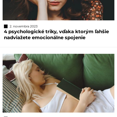
2. novembra 2023
4 psychologické triky, vďaka ktorým ľahšie
nadviažete emocionálne spojenie