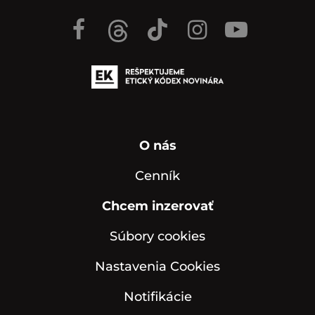
O nás
Cenník
Chcem inzerovať
Súbory cookies
Nastavenia Cookies
Notifikácie