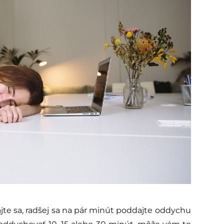
jte sa, radšej sa na pár minút poddajte oddychu