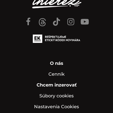
O nás
Cenník
Chcem inzerovať
Súbory cookies
Nastavenia Cookies