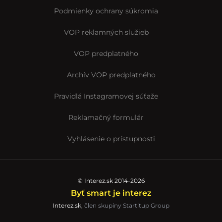
Podmienky ochrany súkromia
VOP reklamných služieb
VOP predplatného
Archív VOP predplatného
Pravidlá Instagramovej súťaže
Reklamačný formulár
Vyhlásenie o prístupnosti
© Interez.sk 2014-2026
Byť smart je interez
Interez.sk,
člen skupiny Startitup Group