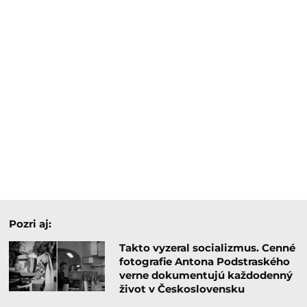
Pozri aj:
Takto vyzeral socializmus. Cenné
fotografie Antona Podstraského
verne dokumentujú každodenný
život v Československu