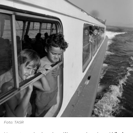
Foto: TASR