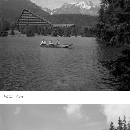
Foto: TASR