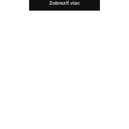
Zobraziť viac