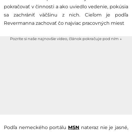
pokračovať v činnosti a ako uviedlo vedenie, pokúsia
sa zachrániť väčšinu z nich. Cieľom je podľa
Revermanna zachovať čo najviac pracovných miest
Pozrite si naše najnovšie video, článok pokračuje pod ním ↓
Podľa nemeckého portálu
MSN
nateraz nie je jasné,