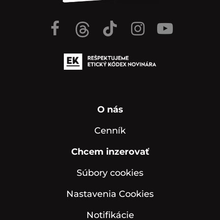
O nás
Cenník
Chcem inzerovať
Súbory cookies
Nastavenia Cookies
Notifikácie