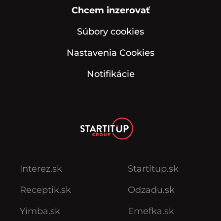
Chcem inzerovať
Súbory cookies
Nastavenia Cookies
Notifikácie
Interez.sk
Startitup.sk
Receptik.sk
Odzadu.sk
Yimba.sk
Emefka.sk