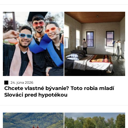
24. júna 2026
Chcete vlastné bývanie? Toto robia mladí
Slováci pred hypotékou