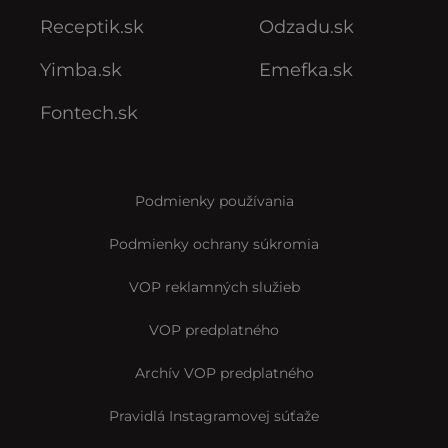
Receptik.sk
Odzadu.sk
Yimba.sk
Emefka.sk
Fontech.sk
Podmienky používania
Podmienky ochrany súkromia
VOP reklamných služieb
VOP predplatného
Archív VOP predplatného
Pravidlá Instagramovej súťaže