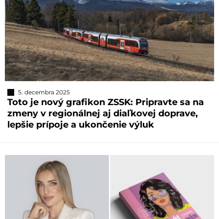
5. decembra 2025
Toto je nový grafikon ZSSK: Pripravte sa na
zmeny v regionálnej aj diaľkovej doprave,
lepšie prípoje a ukončenie výluk