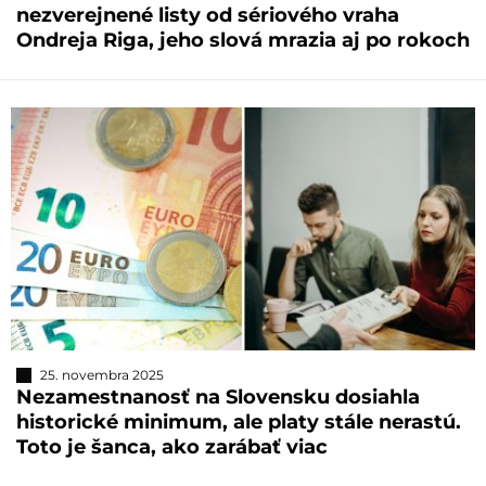
nezverejnené listy od sériového vraha
Ondreja Riga, jeho slová mrazia aj po rokoch
25. novembra 2025
Nezamestnanosť na Slovensku dosiahla
historické minimum, ale platy stále nerastú.
Toto je šanca, ako zarábať viac