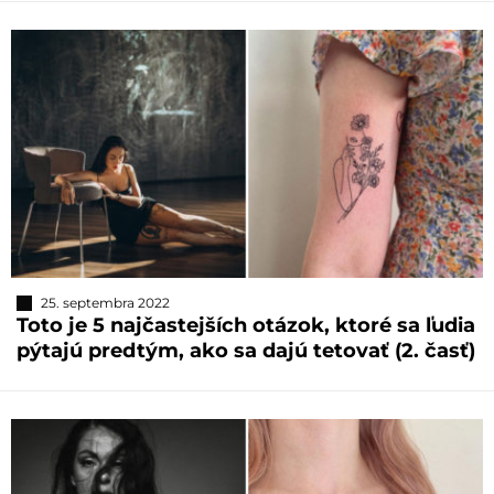
25. septembra 2022
Toto je 5 najčastejších otázok, ktoré sa ľudia
pýtajú predtým, ako sa dajú tetovať (2. časť)