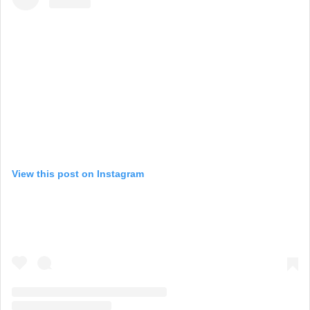
View this post on Instagram