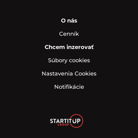
O nás
Cenník
Chcem inzerovať
Súbory cookies
Nastavenia Cookies
Notifikácie