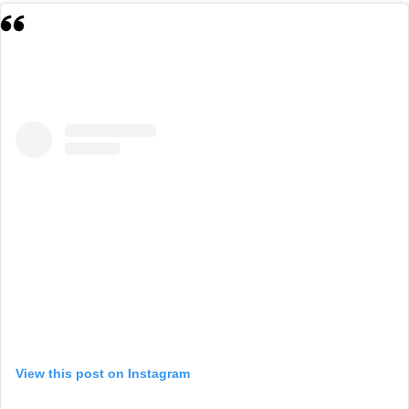
View this post on Instagram