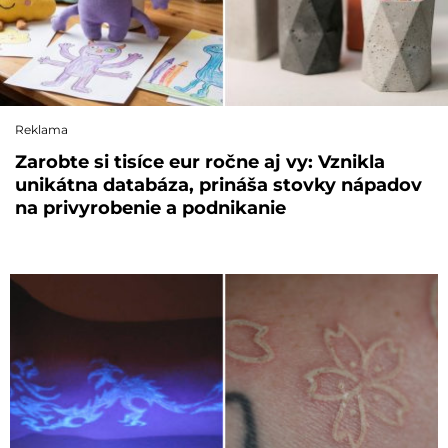
Reklama
Zarobte si tisíce eur ročne aj vy: Vznikla
unikátna databáza, prináša stovky nápadov
na privyrobenie a podnikanie