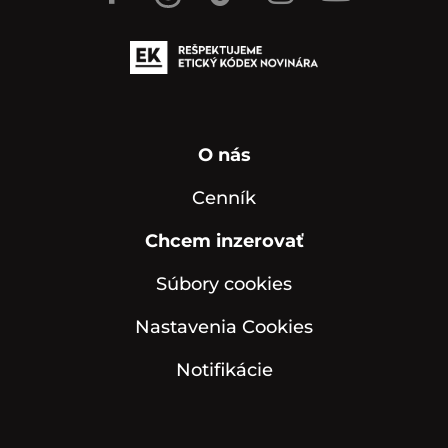
O nás
Cenník
Chcem inzerovať
Súbory cookies
Nastavenia Cookies
Notifikácie