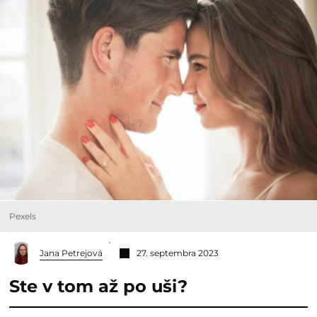
Pexels
Jana Petrejová
27. septembra 2023
Ste v tom až po uši?