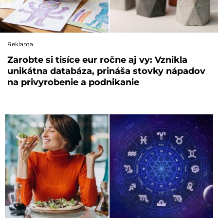
Reklama
Zarobte si tisíce eur ročne aj vy: Vznikla
unikátna databáza, prináša stovky nápadov
na privyrobenie a podnikanie