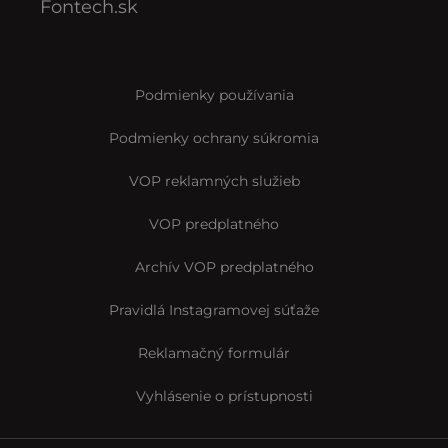
Fontech.sk
Podmienky používania
Podmienky ochrany súkromia
VOP reklamných služieb
VOP predplatného
Archív VOP predplatného
Pravidlá Instagramovej súťaže
Reklamačný formulár
Vyhlásenie o prístupnosti