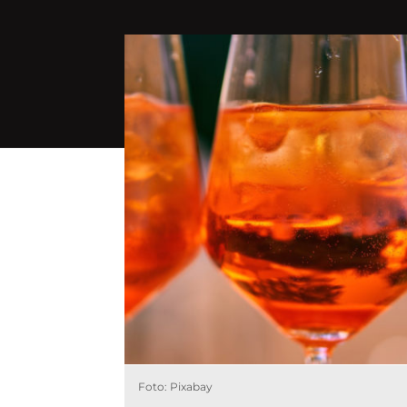
Foto: Pixabay