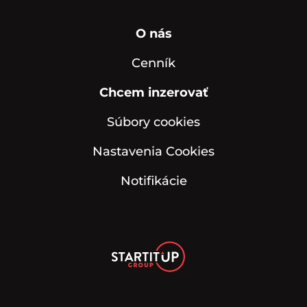
O nás
Cenník
Chcem inzerovať
Súbory cookies