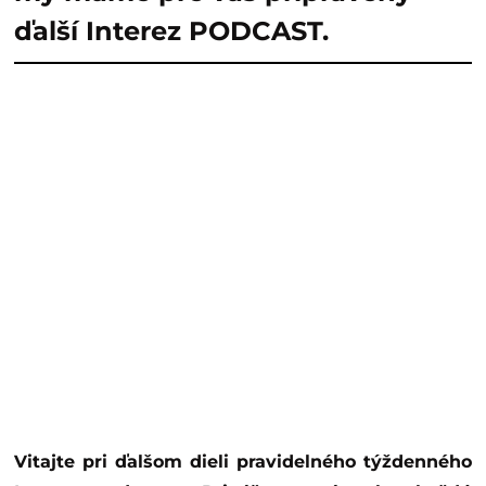
ďalší Interez PODCAST.
Vitajte pri ďalšom dieli pravidelného týždenného