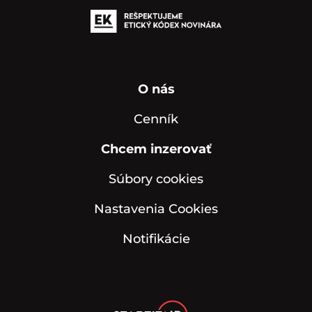
O nás
Cenník
Chcem inzerovať
Súbory cookies
Nastavenia Cookies
Notifikácie