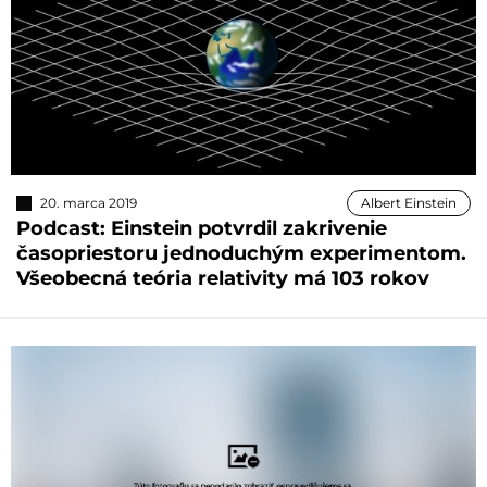
20. marca 2019
Albert Einstein
Podcast: Einstein potvrdil zakrivenie
časopriestoru jednoduchým experimentom.
Všeobecná teória relativity má 103 rokov