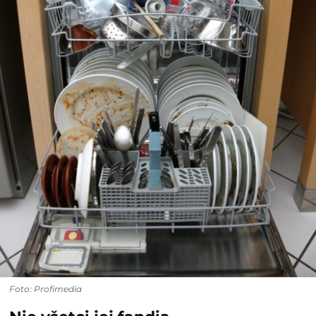
Foto: Profimedia