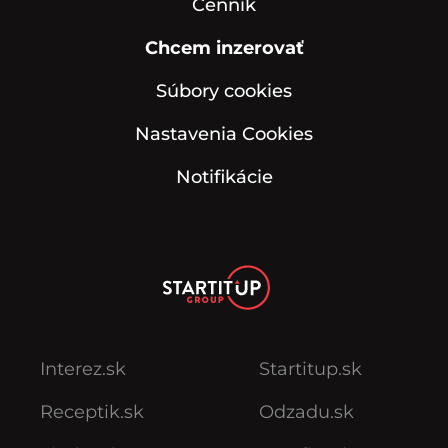
Cenník
Chcem inzerovať
Súbory cookies
Nastavenia Cookies
Notifikácie
Interez.sk
Startitup.sk
Receptik.sk
Odzadu.sk