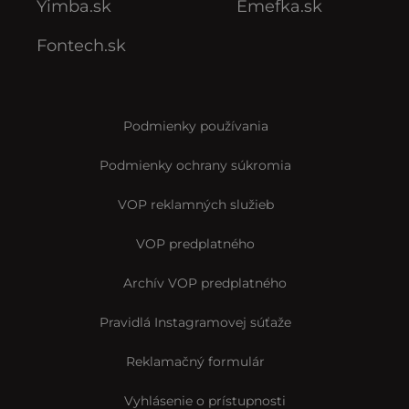
Yimba.sk
Emefka.sk
Fontech.sk
Podmienky používania
Podmienky ochrany súkromia
VOP reklamných služieb
VOP predplatného
Archív VOP predplatného
Pravidlá Instagramovej súťaže
Reklamačný formulár
Vyhlásenie o prístupnosti