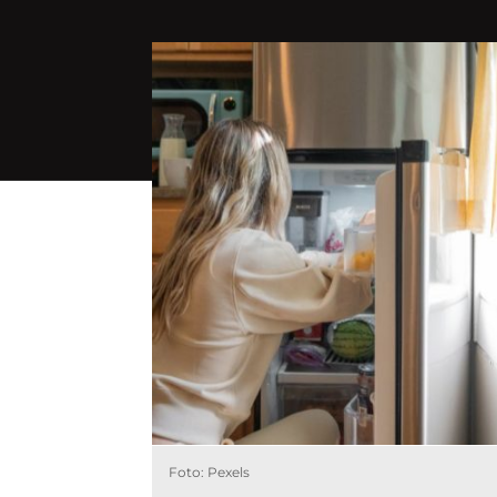
Foto: Pexels