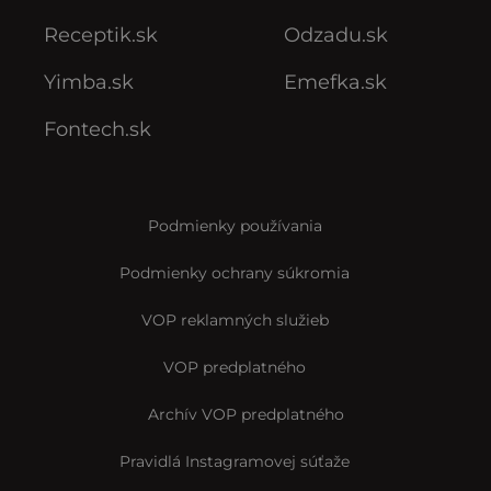
Receptik.sk
Odzadu.sk
Yimba.sk
Emefka.sk
Fontech.sk
Podmienky používania
Podmienky ochrany súkromia
VOP reklamných služieb
VOP predplatného
Archív VOP predplatného
Pravidlá Instagramovej súťaže