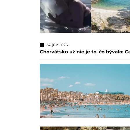
24. júla 2026
Chorvátsko už nie je to, čo bývalo: Ce