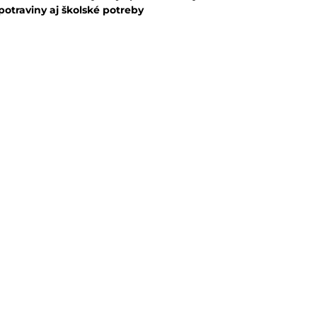
potraviny aj školské potreby