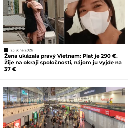
25. júna 2026
Žena ukázala pravý Vietnam: Plat je 290 €.
Žije na okraji spoločnosti, nájom ju vyjde na
37 €