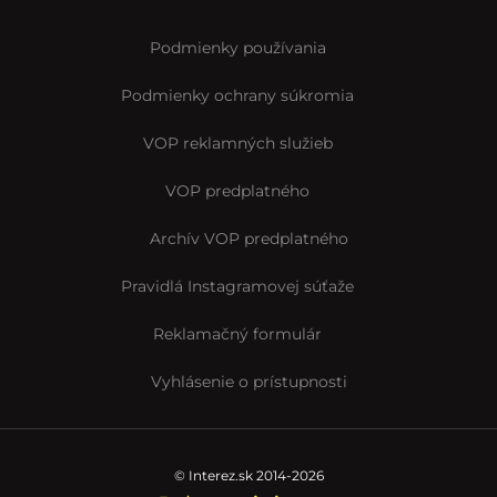
Podmienky používania
Podmienky ochrany súkromia
VOP reklamných služieb
VOP predplatného
Archív VOP predplatného
Pravidlá Instagramovej súťaže
Reklamačný formulár
Vyhlásenie o prístupnosti
© Interez.sk 2014-2026