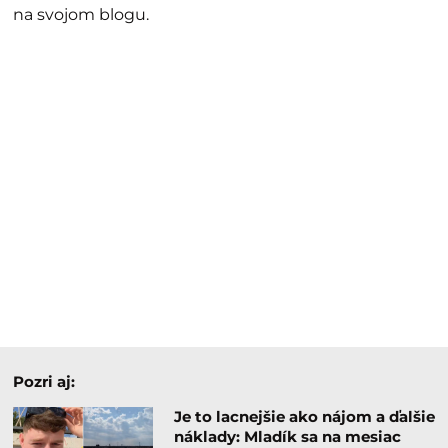
na svojom blogu.
Pozri aj:
Je to lacnejšie ako nájom a ďalšie
náklady: Mladík sa na mesiac