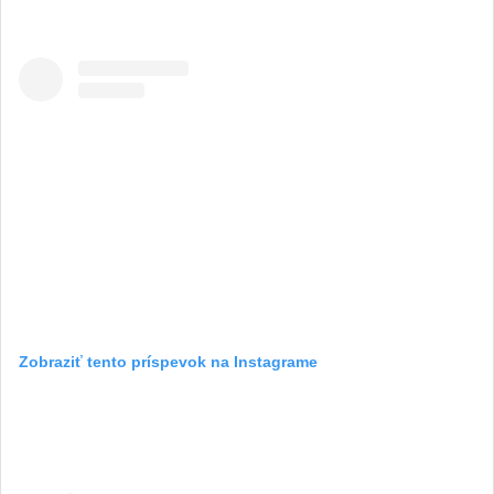
Zobraziť tento príspevok na Instagrame