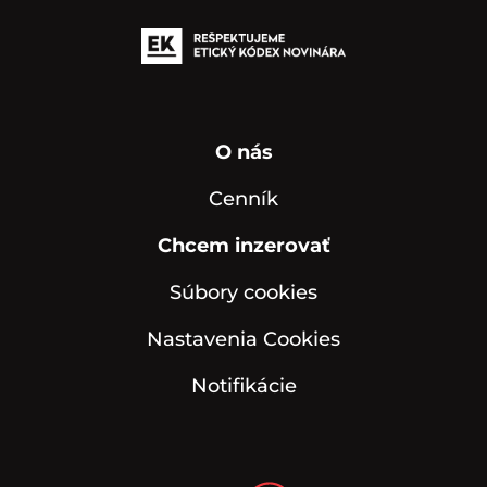
O nás
Cenník
Chcem inzerovať
Súbory cookies
Nastavenia Cookies
Notifikácie