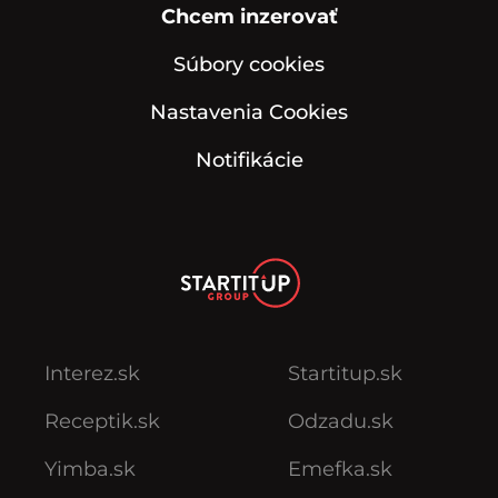
Chcem inzerovať
Súbory cookies
Nastavenia Cookies
Notifikácie
Interez.sk
Startitup.sk
Receptik.sk
Odzadu.sk
Yimba.sk
Emefka.sk