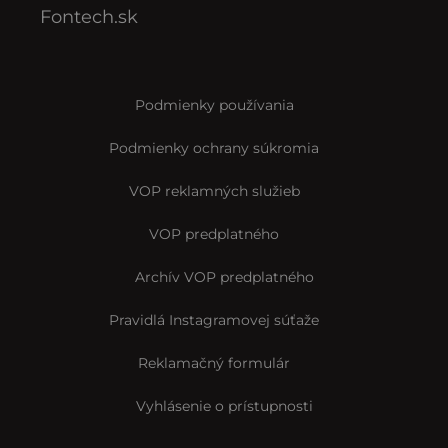
Fontech.sk
Podmienky používania
Podmienky ochrany súkromia
VOP reklamných služieb
VOP predplatného
Archív VOP predplatného
Pravidlá Instagramovej súťaže
Reklamačný formulár
Vyhlásenie o prístupnosti