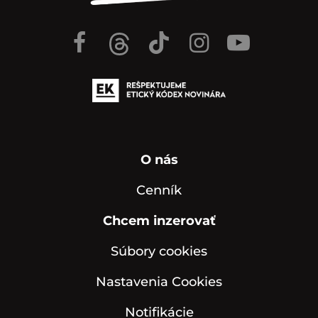
O nás
Cenník
Chcem inzerovať
Súbory cookies
Nastavenia Cookies
Notifikácie