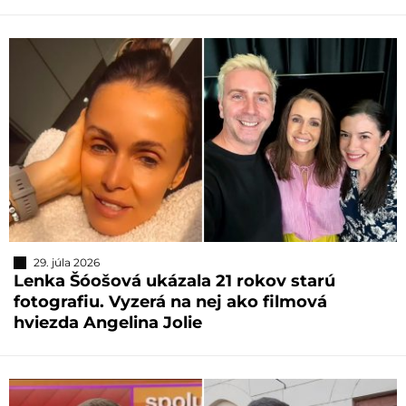
29. júla 2026
Lenka Šóošová ukázala 21 rokov starú
fotografiu. Vyzerá na nej ako filmová
hviezda Angelina Jolie