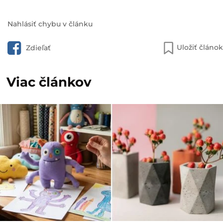
Nahlásiť chybu v článku
Uložiť článok
Zdieľať
Viac článkov