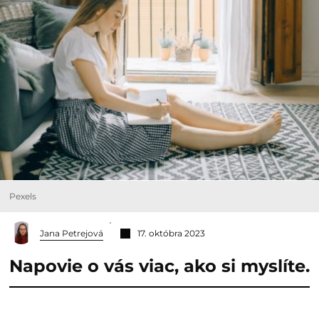
Pexels
Jana Petrejová
17. októbra 2023
Napovie o vás viac, ako si myslíte.