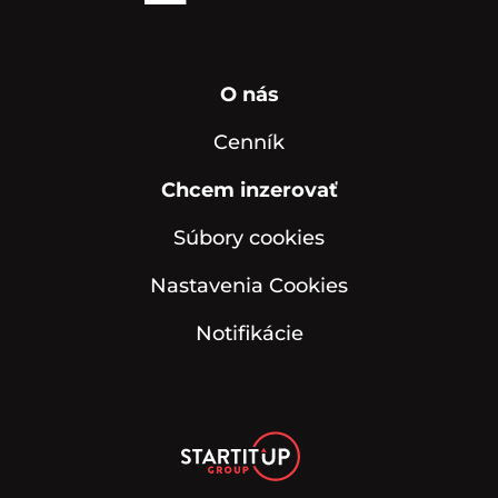
O nás
Cenník
Chcem inzerovať
Súbory cookies
Nastavenia Cookies
Notifikácie