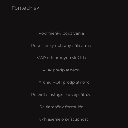
Fontech.sk
Podmienky používania
Podmienky ochrany súkromia
VOP reklamných služieb
VOP predplatného
Archív VOP predplatného
Pravidlá Instagramovej súťaže
Reklamačný formulár
Vyhlásenie o prístupnosti