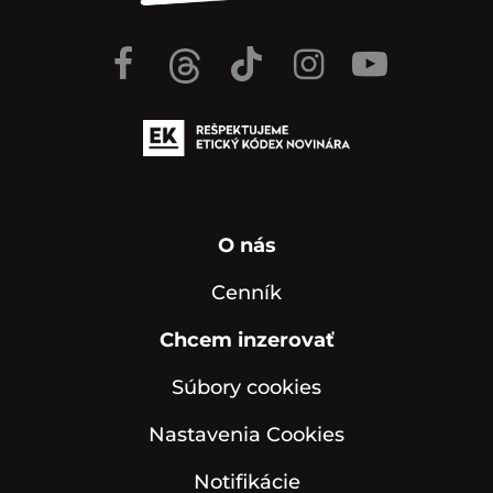
O nás
Cenník
Chcem inzerovať
Súbory cookies
Nastavenia Cookies
Notifikácie