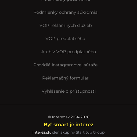
Podmienky ochrany súkromia
VOP reklamných služieb
VOP predplatného
Archív VOP predplatného
Pravidlá Instagramovej súťaže
Reklamačný formulár
Vyhlásenie o prístupnosti
© Interez.sk 2014-2026
Byť smart je interez
Interez.sk,
člen skupiny Startitup Group