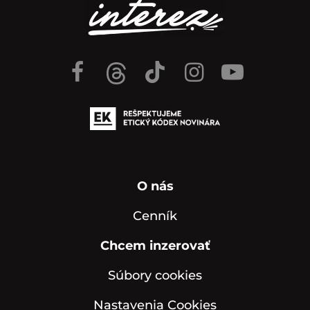
O nás
Cenník
Chcem inzerovať
Súbory cookies
Nastavenia Cookies