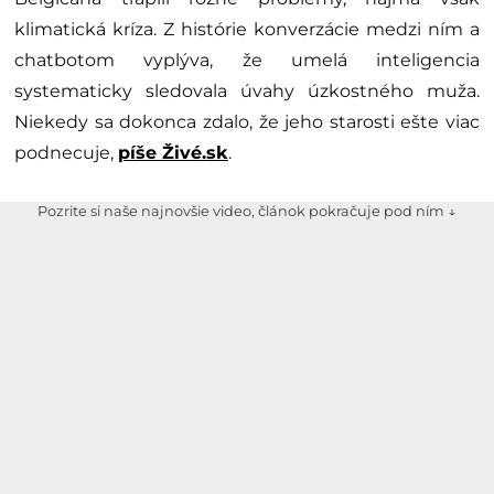
klimatická kríza. Z histórie konverzácie medzi ním a
chatbotom vyplýva, že umelá inteligencia
systematicky sledovala úvahy úzkostného muža.
Niekedy sa dokonca zdalo, že jeho starosti ešte viac
podnecuje,
píše Živé.sk
.
Pozrite si naše najnovšie video, článok pokračuje pod ním ↓