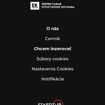
O nás
Cenník
Chcem inzerovať
Súbory cookies
Nastavenia Cookies
Notifikácie