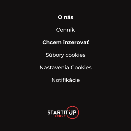
O nás
Cenník
Chcem inzerovať
Súbory cookies
Nastavenia Cookies
Notifikácie