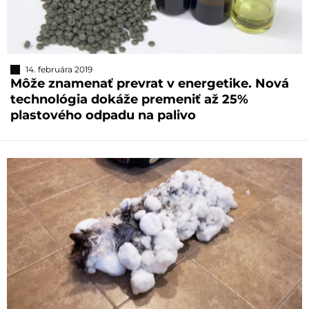
14. februára 2019
Môže znamenať prevrat v energetike. Nová
technológia dokáže premeniť až 25%
plastového odpadu na palivo