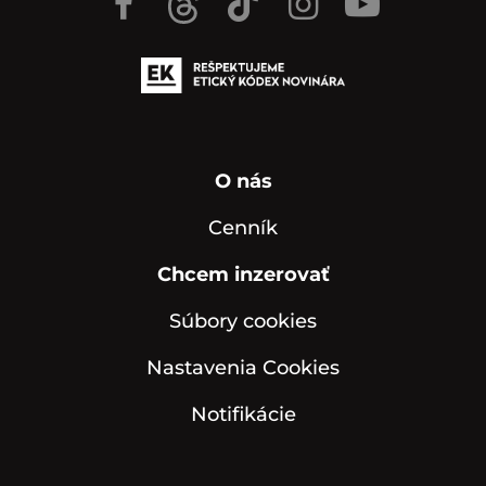
O nás
Cenník
Chcem inzerovať
Súbory cookies
Nastavenia Cookies
Notifikácie