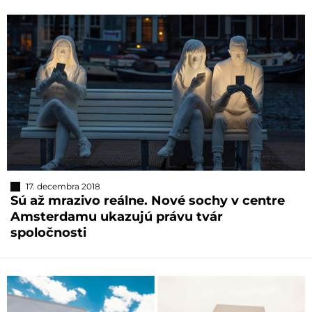
17. decembra 2018
Sú až mrazivo reálne. Nové sochy v centre
Amsterdamu ukazujú právu tvár
spoločnosti