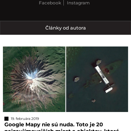
Facebook
Instagram
Články od autora
19. februára 2019
Google Mapy nie sú nuda. Toto je 20