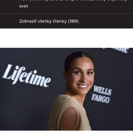
svet
Zobraziť všetky články (389)