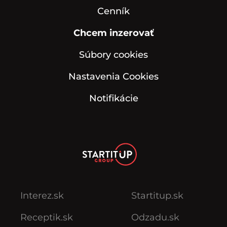
Cenník
Chcem inzerovať
Súbory cookies
Nastavenia Cookies
Notifikácie
Interez.sk
Startitup.sk
Receptik.sk
Odzadu.sk