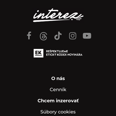
O nás
Cenník
Chcem inzerovať
Súbory cookies