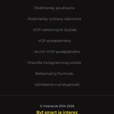
Podmienky používania
Podmienky ochrany súkromia
VOP reklamných služieb
VOP predplatného
Archív VOP predplatného
Pravidlá Instagramovej súťaže
Reklamačný formulár
Vyhlásenie o prístupnosti
© Interez.sk 2014-2026
Byť smart je interez