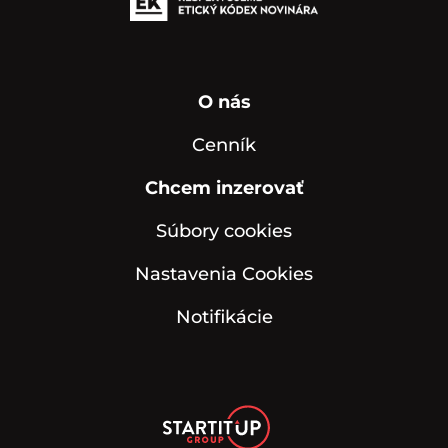
O nás
Cenník
Chcem inzerovať
Súbory cookies
Nastavenia Cookies
Notifikácie