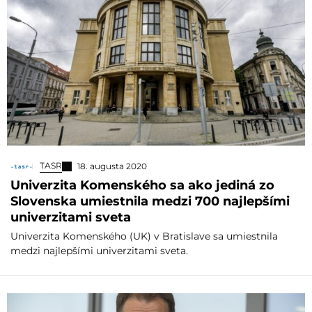
TASR
18. augusta 2020
Univerzita Komenského sa ako jediná zo
Slovenska umiestnila medzi 700 najlepšími
univerzitami sveta
Univerzita Komenského (UK) v Bratislave sa umiestnila
medzi najlepšími univerzitami sveta.