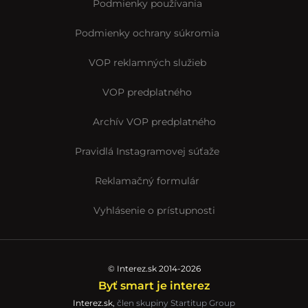
Podmienky používania
Podmienky ochrany súkromia
VOP reklamných služieb
VOP predplatného
Archív VOP predplatného
Pravidlá Instagramovej súťaže
Reklamačný formulár
Vyhlásenie o prístupnosti
© Interez.sk 2014-2026
Byť smart je interez
Interez.sk,
člen skupiny Startitup Group