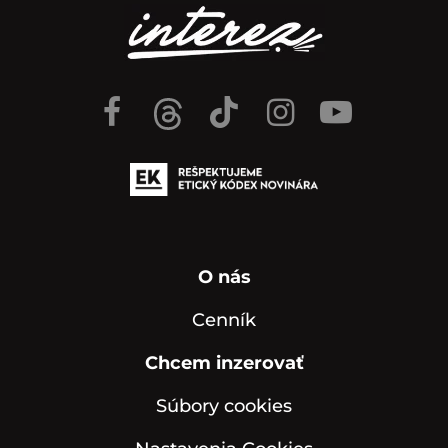
O nás
Cenník
Chcem inzerovať
Súbory cookies