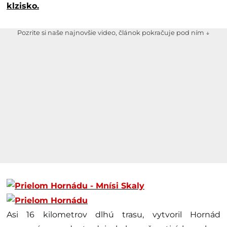
klzisko.
Pozrite si naše najnovšie video, článok pokračuje pod ním ↓
Asi 16 kilometrov dlhú trasu, vytvoril Hornád