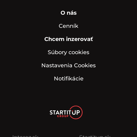
O nás
Cenník
Chcem inzerovať
Súbory cookies
Nastavenia Cookies
Notifikácie