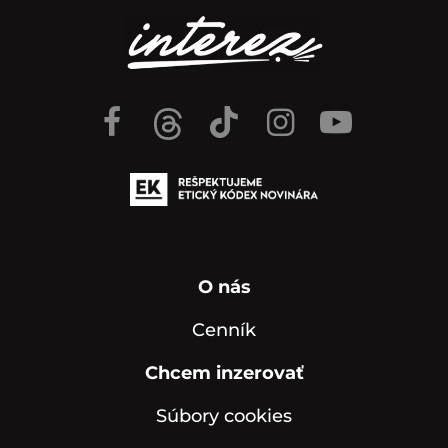
O nás
Cenník
Chcem inzerovať
Súbory cookies