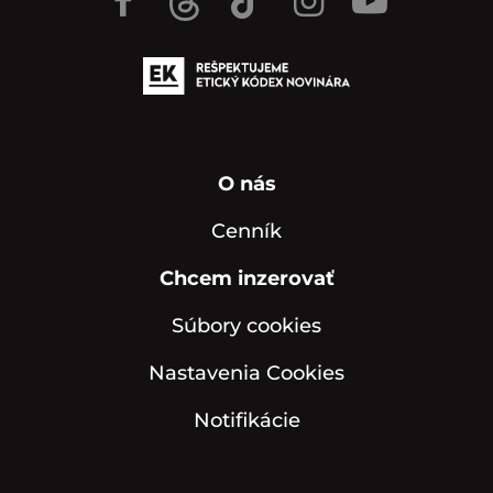
O nás
Cenník
Chcem inzerovať
Súbory cookies
Nastavenia Cookies
Notifikácie