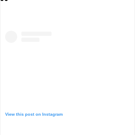
View this post on Instagram