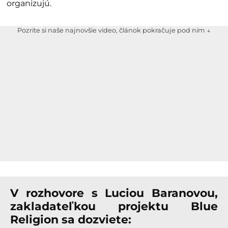
organizujú.
Pozrite si naše najnovšie video, článok pokračuje pod ním ↓
V rozhovore s Luciou Baranovou,
zakladateľkou projektu Blue
Religion sa dozviete: