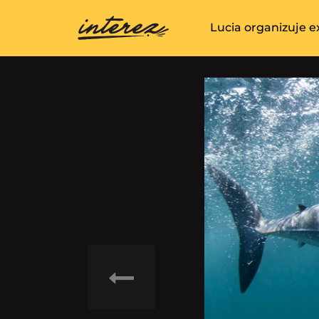
Lucia organizuje e