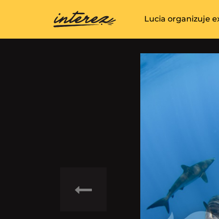
Lucia organizuje e