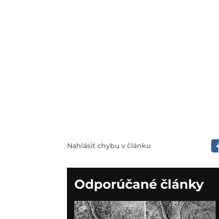
Nahlásiť chybu v článku
Odporúčané články