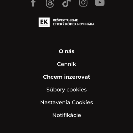
O nás
Cenník
Chcem inzerovať
Súbory cookies
Nastavenia Cookies
Notifikácie