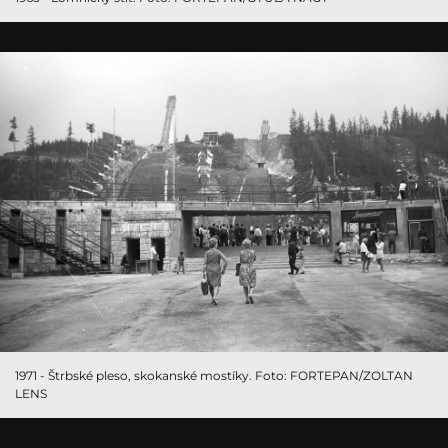
1971 - Štrbské pleso, skokanské mostíky. Foto: FORTEPAN/ZOLTAN
LENS