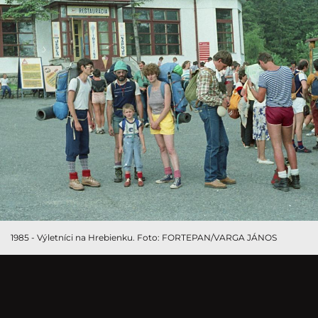
1985 - Výletníci na Hrebienku. Foto: FORTEPAN/VARGA JÁNOS