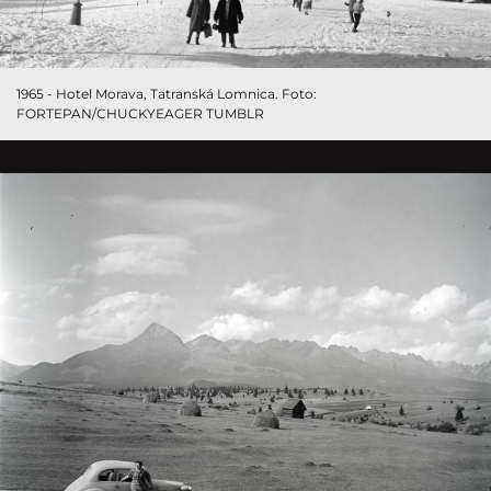
1965 - Hotel Morava, Tatranská Lomnica. Foto:
FORTEPAN/CHUCKYEAGER TUMBLR