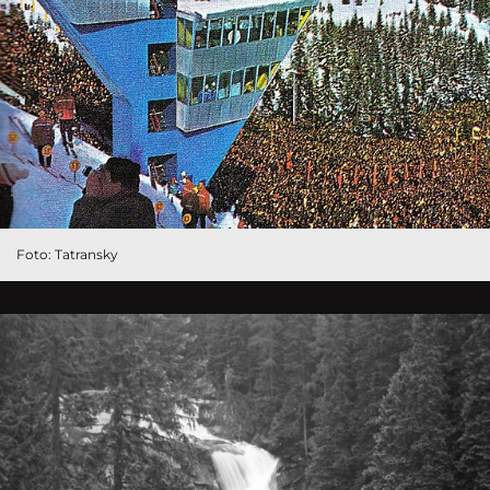
Foto: Tatransky